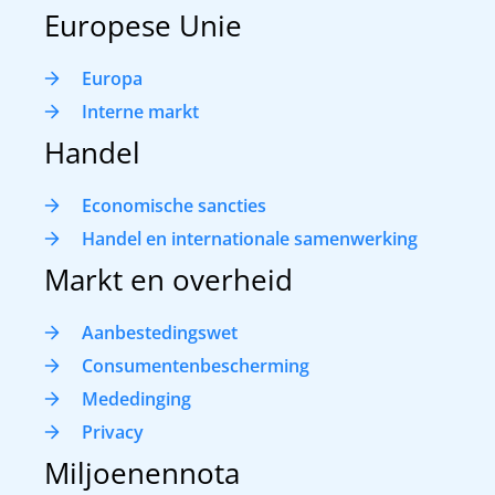
Europese Unie
Europa
Interne markt
Handel
Economische sancties
Handel en internationale samenwerking
Markt en overheid
Aanbestedingswet
Consumentenbescherming
Mededinging
Privacy
Miljoenennota