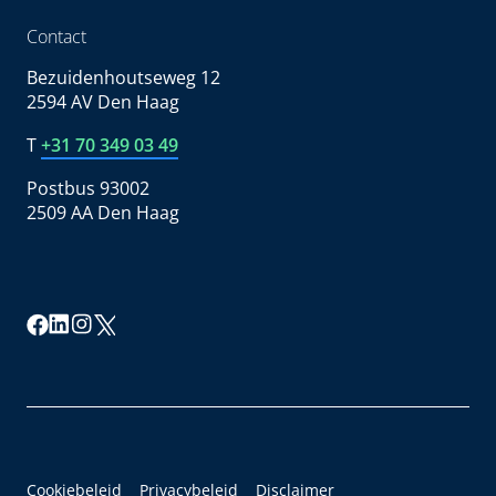
Contact
Bezuidenhoutseweg 12
2594 AV Den Haag
T
+31 70 349 03 49
Postbus 93002
2509 AA Den Haag
Cookiebeleid
Privacybeleid
Disclaimer