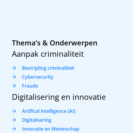
Thema’s & Onderwerpen
Aanpak criminaliteit
Bestrijding criminaliteit
Cybersecurity
Fraude
Digitalisering en innovatie
Artifical Intelligence (AI)
Digitalisering
Innovatie en Wetenschap