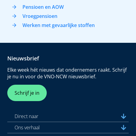
Pensioen en AOW
Vroegpensioen
Werken met gevaarlijke stoffen
Nieuwsbrief
Elke week hét nieuws dat ondernemers raakt. Schrijf
je nu in voor de VNO-NCW nieuwsbrief.
Schrijf je in
Direct naar
Ons verhaal