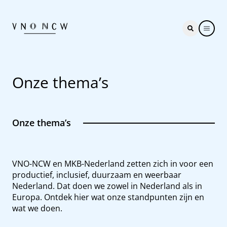
Onze thema’s
Onze thema’s
VNO-NCW en MKB-Nederland zetten zich in voor een
productief, inclusief, duurzaam en weerbaar
Nederland. Dat doen we zowel in Nederland als in
Europa. Ontdek hier wat onze standpunten zijn en
wat we doen.