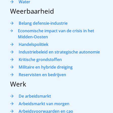
Water
Weerbaarheid
Belang defensie-industrie
Economische impact van de crisis in het
Midden-Oosten
Handelspolitiek
Industriebeleid en strategische autonomie
Kritische grondstoffen
Militaire en hybride dreiging
Reservisten en bedrijven
Werk
De arbeidsmarkt
Arbeidsmarkt van morgen
Arbeidsvoorwaarden en cao