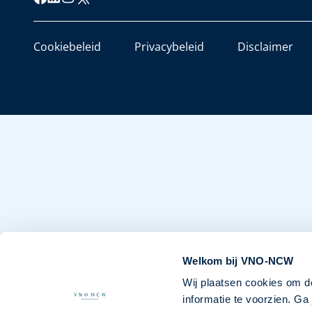
Cookiebeleid
Privacybeleid
Disclaimer
Welkom bij VNO-NCW
Wij plaatsen cookies om d
informatie te voorzien. G