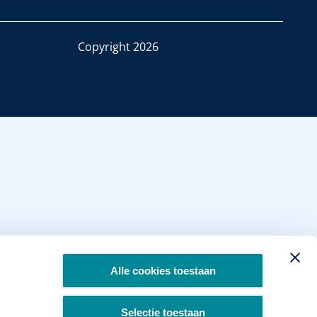
Copyright 2026
Alle cookies toestaan
Selectie toestaan