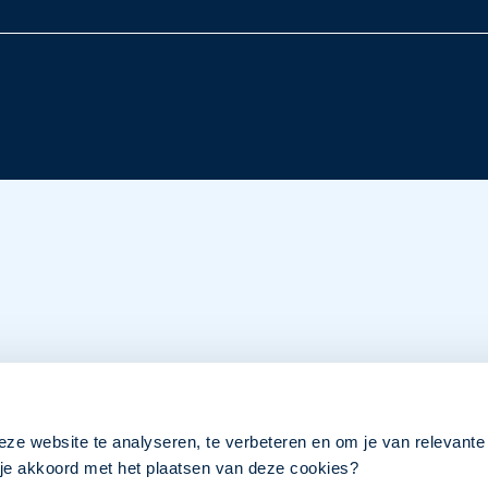
eze website te analyseren, te verbeteren en om je van relevante
a je akkoord met het plaatsen van deze cookies?