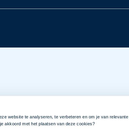
eze website te analyseren, te verbeteren en om je van relevante
a je akkoord met het plaatsen van deze cookies?