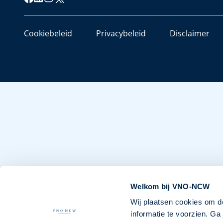
Cookiebeleid
Privacybeleid
Disclaimer
Welkom bij VNO-NCW
Wij plaatsen cookies om d
informatie te voorzien. G