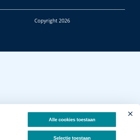
Copyright 2026
Alle cookies toestaan
Selectie toestaan