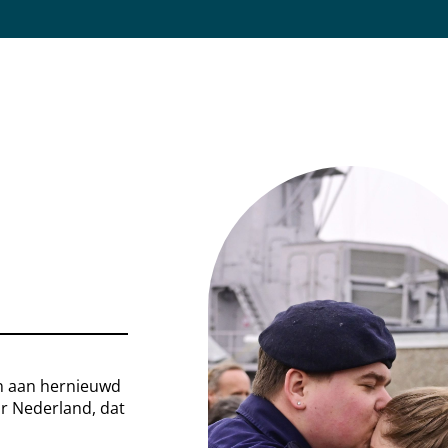
n aan hernieuwd
r Nederland, dat