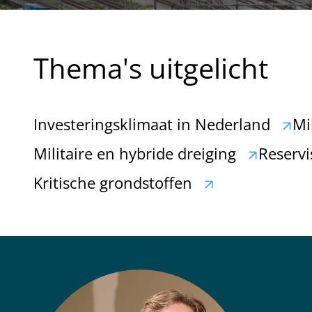
Thema's uitgelicht
Investeringsklimaat in Nederland
Mi
Militaire en hybride dreiging
Reservi
Kritische grondstoffen