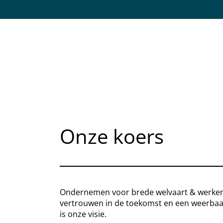
Onze koers
Ondernemen voor brede welvaart & werke
vertrouwen in de toekomst en een weerbaa
is onze visie.