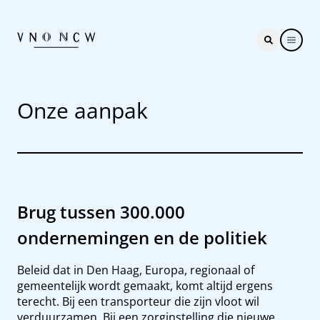
Onze aanpak
Brug tussen 300.000
ondernemingen en de politiek
Beleid dat in Den Haag, Europa, regionaal of
gemeentelijk wordt gemaakt, komt altijd ergens
terecht. Bij een transporteur die zijn vloot wil
verduurzamen. Bij een zorginstelling die nieuwe