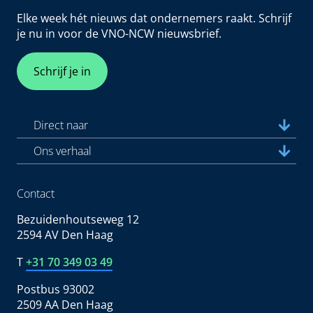
Elke week hét nieuws dat ondernemers raakt. Schrijf
je nu in voor de VNO-NCW nieuwsbrief.
Schrijf je in
Direct naar
Ons verhaal
Contact
Bezuidenhoutseweg 12
2594 AV Den Haag
T
+31 70 349 03 49
Postbus 93002
2509 AA Den Haag