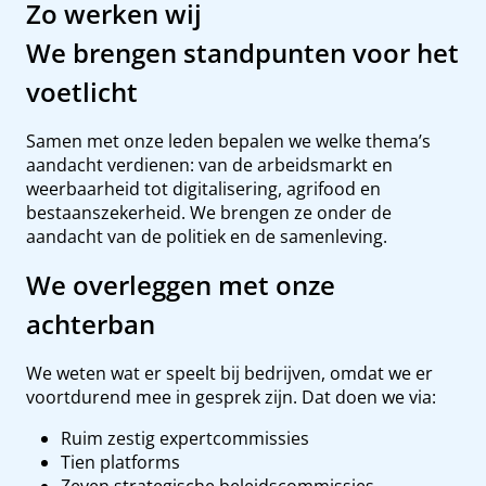
Zo werken wij
We brengen standpunten voor het
voetlicht
Samen met onze leden bepalen we welke thema’s
aandacht verdienen: van de arbeidsmarkt en
weerbaarheid tot digitalisering, agrifood en
bestaanszekerheid. We brengen ze onder de
aandacht van de politiek en de samenleving.
We overleggen met onze
achterban
We weten wat er speelt bij bedrijven, omdat we er
voortdurend mee in gesprek zijn. Dat doen we via:
Ruim zestig expertcommissies
Tien platforms