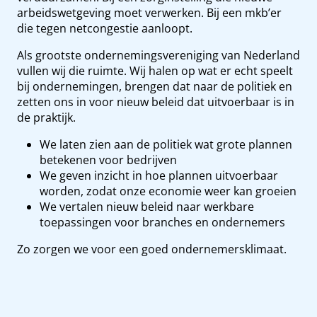
arbeidswetgeving moet verwerken. Bij een mkb’er
die tegen netcongestie aanloopt.
Als grootste ondernemingsvereniging van Nederland
vullen wij die ruimte. Wij halen op wat er echt speelt
bij ondernemingen, brengen dat naar de politiek en
zetten ons in voor nieuw beleid dat uitvoerbaar is in
de praktijk.
We laten zien aan de politiek wat grote plannen
betekenen voor bedrijven
We geven inzicht in hoe plannen uitvoerbaar
worden, zodat onze economie weer kan groeien
We vertalen nieuw beleid naar werkbare
toepassingen voor branches en ondernemers
Zo zorgen we voor een goed ondernemersklimaat.