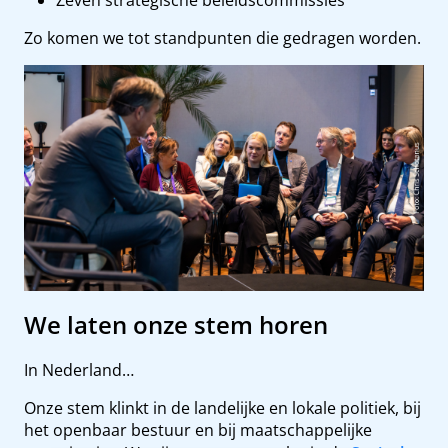
Zeven strategische beleidscommissies
Zo komen we tot standpunten die gedragen worden.
We laten onze stem horen
In Nederland…
Onze stem klinkt in de landelijke en lokale politiek, bij
het openbaar bestuur en bij maatschappelijke