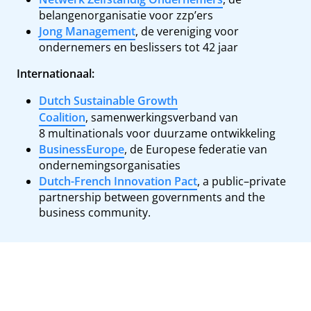
belangenorganisatie voor zzp’ers
Jong Management
, de vereniging voor
ondernemers en beslissers tot 42 jaar
Internationaal:
Dutch Sustainable Growth
Coalition
, samenwerkingsverband van
8 multinationals voor duurzame ontwikkeling
BusinessEurope
, de Europese federatie van
ondernemingsorganisaties
Dutch-French Innovation Pact
, a public–private
partnership between governments and the
business community.