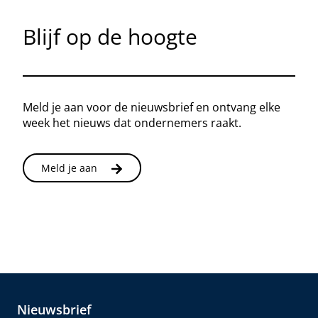
Blijf op de hoogte
Meld je aan voor de nieuwsbrief en ontvang elke
week het nieuws dat ondernemers raakt.
Meld je aan
Nieuwsbrief