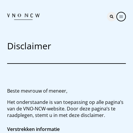
Disclaimer
Beste mevrouw of meneer,
Het onderstaande is van toepassing op alle pagina’s
van de VNO-NCW-website. Door deze pagina’s te
raadplegen, stemt u in met deze disclaimer.
Verstrekken informatie