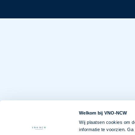
Welkom bij VNO-NCW
Wij plaatsen cookies om d
informatie te voorzien. G