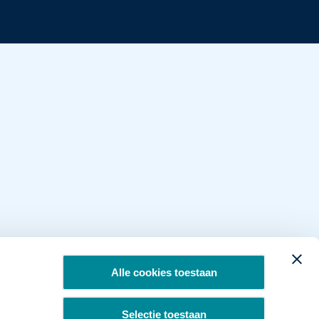
Alle cookies toestaan
Selectie toestaan