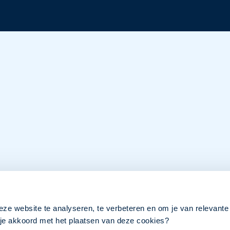
eze website te analyseren, te verbeteren en om je van relevante
a je akkoord met het plaatsen van deze cookies?