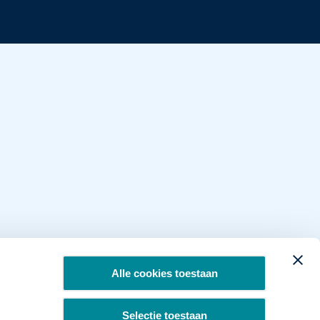
Alle cookies toestaan
Selectie toestaan