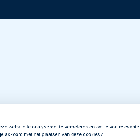
eze website te analyseren, te verbeteren en om je van relevante
a je akkoord met het plaatsen van deze cookies?