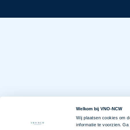
Welkom bij VNO-NCW
Wij plaatsen cookies om d
informatie te voorzien. G