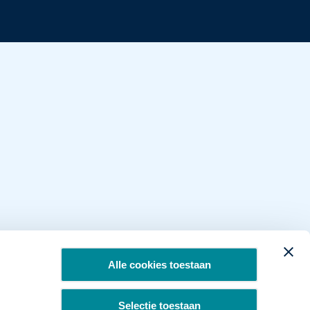
Alle cookies toestaan
Selectie toestaan