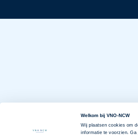
Welkom bij VNO-NCW
Wij plaatsen cookies om d
informatie te voorzien. G