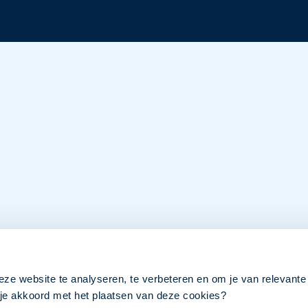
eze website te analyseren, te verbeteren en om je van relevante
a je akkoord met het plaatsen van deze cookies?