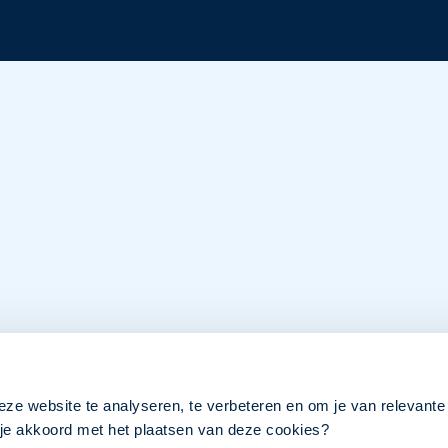
eze website te analyseren, te verbeteren en om je van relevante
a je akkoord met het plaatsen van deze cookies?