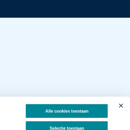
Alle cookies toestaan
Selectie toestaan