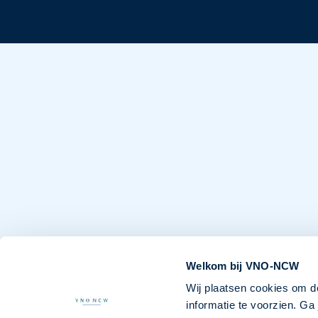
Welkom bij VNO-NCW
Wij plaatsen cookies om d
informatie te voorzien. G