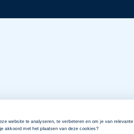
eze website te analyseren, te verbeteren en om je van relevante
a je akkoord met het plaatsen van deze cookies?