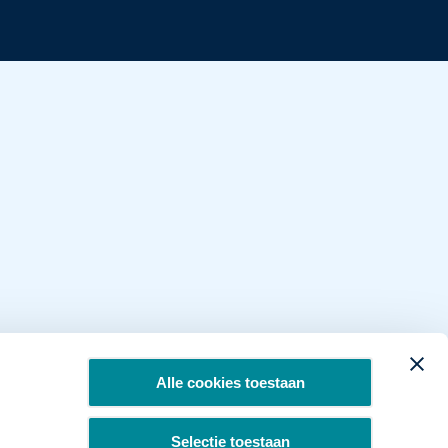
Alle cookies toestaan
Selectie toestaan