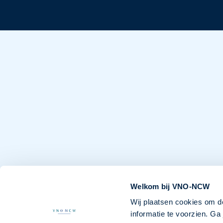
Welkom bij VNO-NCW
Wij plaatsen cookies om d
informatie te voorzien. G