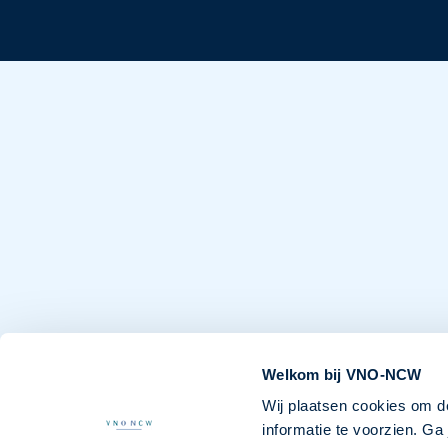
Welkom bij VNO-NCW
Wij plaatsen cookies om d
informatie te voorzien. G