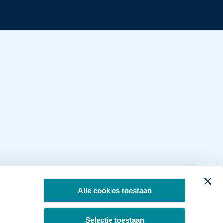
Alle cookies toestaan
Selectie toestaan