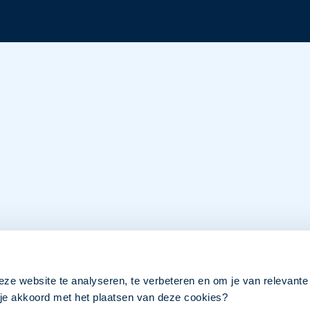
eze website te analyseren, te verbeteren en om je van relevante
a je akkoord met het plaatsen van deze cookies?