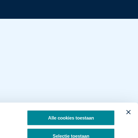
Alle cookies toestaan
Selectie toestaan