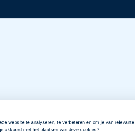
eze website te analyseren, te verbeteren en om je van relevante
a je akkoord met het plaatsen van deze cookies?