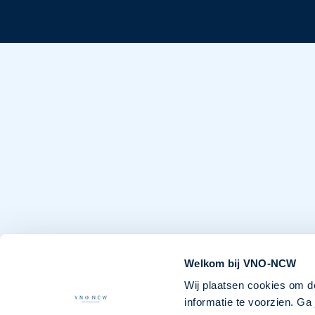
Welkom bij VNO-NCW
Wij plaatsen cookies om d
informatie te voorzien. G