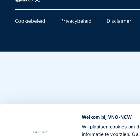
Cookiebeleid
Privacybeleid
Disclaimer
Welkom bij VNO-NCW
Wij plaatsen cookies om d
informatie te voorzien. G