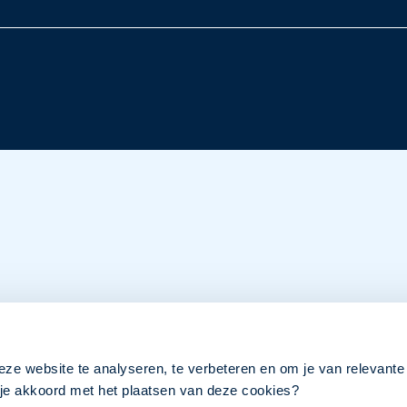
eze website te analyseren, te verbeteren en om je van relevante
a je akkoord met het plaatsen van deze cookies?