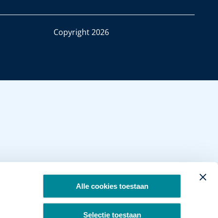
Copyright 2026
Alle cookies toestaan
Selectie toestaan