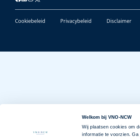
Cookiebeleid
Privacybeleid
Disclaimer
Welkom bij VNO-NCW
Wij plaatsen cookies om d
informatie te voorzien. G