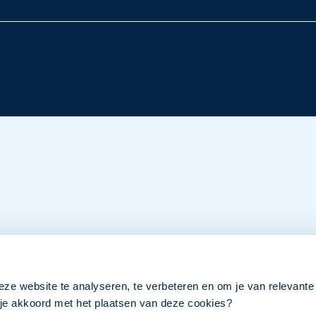
eze website te analyseren, te verbeteren en om je van relevante
a je akkoord met het plaatsen van deze cookies?