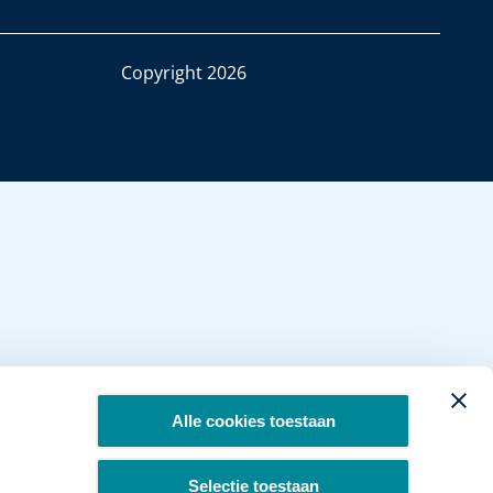
Copyright 2026
Alle cookies toestaan
Selectie toestaan