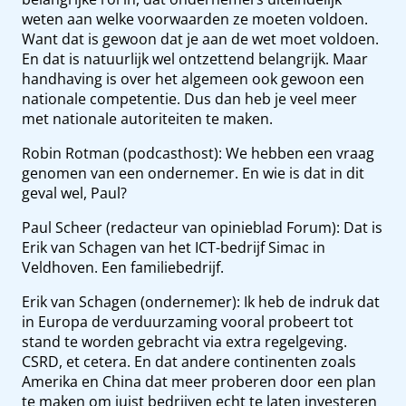
weten aan welke voorwaarden ze moeten voldoen.
Want dat is gewoon dat je aan de wet moet voldoen.
En dat is natuurlijk wel ontzettend belangrijk. Maar
handhaving is over het algemeen ook gewoon een
nationale competentie. Dus dan heb je veel meer
met nationale autoriteiten te maken.
Robin Rotman (podcasthost): We hebben een vraag
genomen van een ondernemer. En wie is dat in dit
geval wel, Paul?
Paul Scheer (redacteur van opinieblad Forum): Dat is
Erik van Schagen van het ICT-bedrijf Simac in
Veldhoven. Een familiebedrijf.
Erik van Schagen (ondernemer): Ik heb de indruk dat
in Europa de verduurzaming vooral probeert tot
stand te worden gebracht via extra regelgeving.
CSRD, et cetera. En dat andere continenten zoals
Amerika en China dat meer proberen door een plan
te maken om juist bedrijven echt te laten investeren