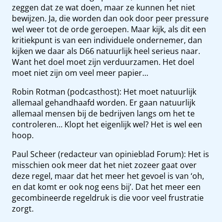
zeggen dat ze wat doen, maar ze kunnen het niet
bewijzen. Ja, die worden dan ook door peer pressure
wel weer tot de orde geroepen. Maar kijk, als dit een
kritiekpunt is van een individuele ondernemer, dan
kijken we daar als D66 natuurlijk heel serieus naar.
Want het doel moet zijn verduurzamen. Het doel
moet niet zijn om veel meer papier…
Robin Rotman (podcasthost): Het moet natuurlijk
allemaal gehandhaafd worden. Er gaan natuurlijk
allemaal mensen bij de bedrijven langs om het te
controleren… Klopt het eigenlijk wel? Het is wel een
hoop.
Paul Scheer (redacteur van opinieblad Forum): Het is
misschien ook meer dat het niet zozeer gaat over
deze regel, maar dat het meer het gevoel is van ‘oh,
en dat komt er ook nog eens bij’. Dat het meer een
gecombineerde regeldruk is die voor veel frustratie
zorgt.