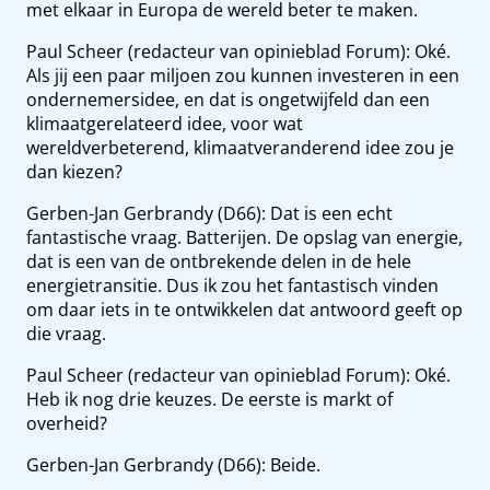
met elkaar in Europa de wereld beter te maken.
Paul Scheer (redacteur van opinieblad Forum): Oké.
Als jij een paar miljoen zou kunnen investeren in een
ondernemersidee, en dat is ongetwijfeld dan een
klimaatgerelateerd idee, voor wat
wereldverbeterend, klimaatveranderend idee zou je
dan kiezen?
Gerben-Jan Gerbrandy (D66): Dat is een echt
fantastische vraag. Batterijen. De opslag van energie,
dat is een van de ontbrekende delen in de hele
energietransitie. Dus ik zou het fantastisch vinden
om daar iets in te ontwikkelen dat antwoord geeft op
die vraag.
Paul Scheer (redacteur van opinieblad Forum): Oké.
Heb ik nog drie keuzes. De eerste is markt of
overheid?
Gerben-Jan Gerbrandy (D66): Beide.