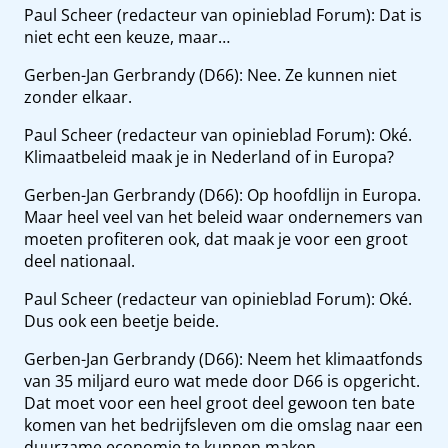
Paul Scheer (redacteur van opinieblad Forum): Dat is
niet echt een keuze, maar…
Gerben-Jan Gerbrandy (D66): Nee. Ze kunnen niet
zonder elkaar.
Paul Scheer (redacteur van opinieblad Forum): Oké.
Klimaatbeleid maak je in Nederland of in Europa?
Gerben-Jan Gerbrandy (D66): Op hoofdlijn in Europa.
Maar heel veel van het beleid waar ondernemers van
moeten profiteren ook, dat maak je voor een groot
deel nationaal.
Paul Scheer (redacteur van opinieblad Forum): Oké.
Dus ook een beetje beide.
Gerben-Jan Gerbrandy (D66): Neem het klimaatfonds
van 35 miljard euro wat mede door D66 is opgericht.
Dat moet voor een heel groot deel gewoon ten bate
komen van het bedrijfsleven om die omslag naar een
duurzame economie te kunnen maken.