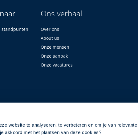
 naar
Ons verhaal
n standpunten
Over ons
About us
Onze mensen
Onze aanpak
Onze vacatures
eze website te analyseren, te verbeteren en om je van relevante
a je akkoord met het plaatsen van deze cookies?