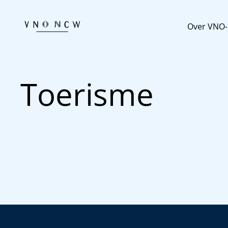
Over VNO
Toerisme