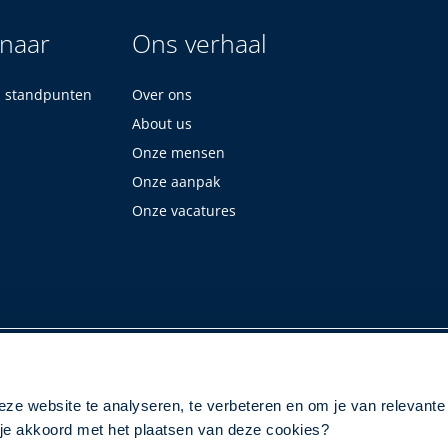
 naar
Ons verhaal
n standpunten
Over ons
About us
Onze mensen
Onze aanpak
Onze vacatures
eze website te analyseren, te verbeteren en om je van relevante
a je akkoord met het plaatsen van deze cookies?