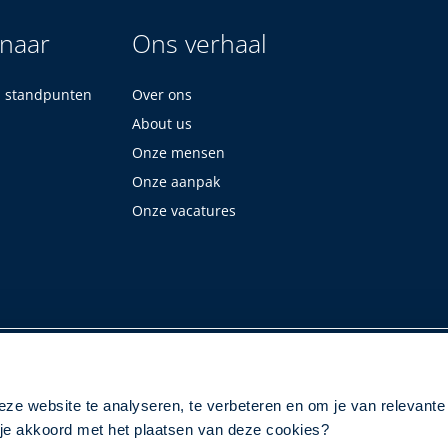
 naar
Ons verhaal
n standpunten
Over ons
About us
Onze mensen
Onze aanpak
Onze vacatures
eze website te analyseren, te verbeteren en om je van relevante
a je akkoord met het plaatsen van deze cookies?