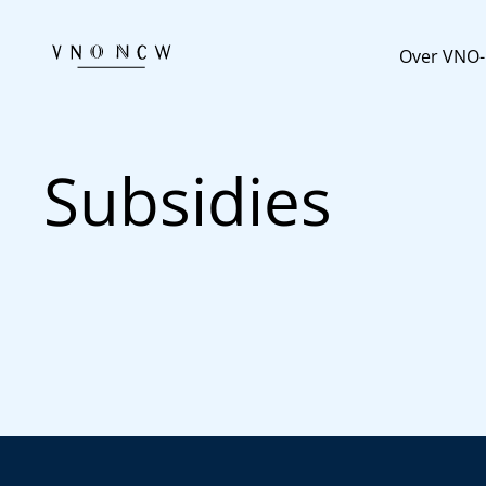
Over VNO
Subsidies