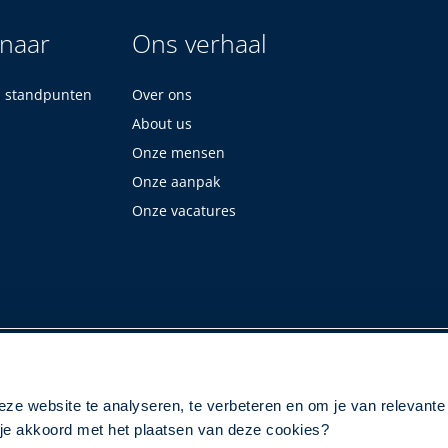
 naar
Ons verhaal
n standpunten
Over ons
About us
Onze mensen
Onze aanpak
Onze vacatures
eze website te analyseren, te verbeteren en om je van relevante
a je akkoord met het plaatsen van deze cookies?