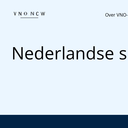
Over VNO
Nederlandse 