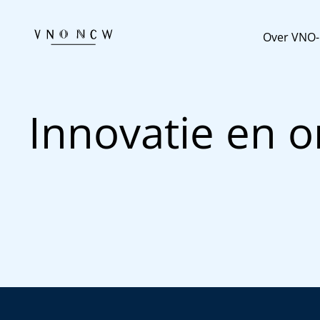
Over VNO
Innovatie en 