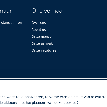
 naar
Ons verhaal
n standpunten
Over ons
About us
Onze mensen
Onze aanpak
Onze vacatures
eze website te analyseren, te verbeteren en om je van relevante
a je akkoord met het plaatsen van deze cookies?