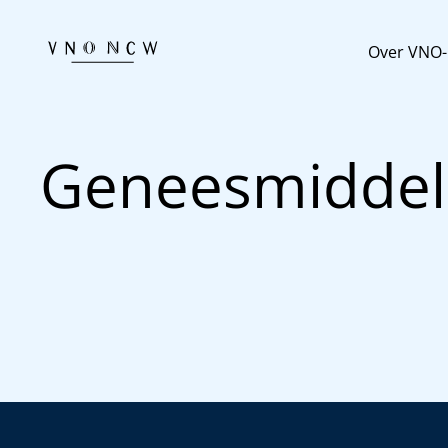
Over VNO
Geneesmiddel