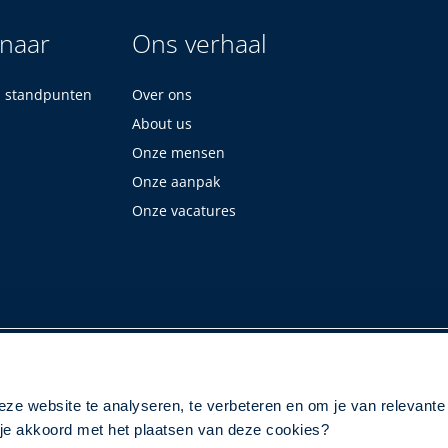
 naar
Ons verhaal
n standpunten
Over ons
About us
Onze mensen
Onze aanpak
Onze vacatures
eze website te analyseren, te verbeteren en om je van relevante
a je akkoord met het plaatsen van deze cookies?