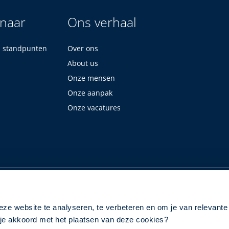
 naar
Ons verhaal
n standpunten
Over ons
About us
Onze mensen
Onze aanpak
Onze vacatures
eze website te analyseren, te verbeteren en om je van relevante
a je akkoord met het plaatsen van deze cookies?