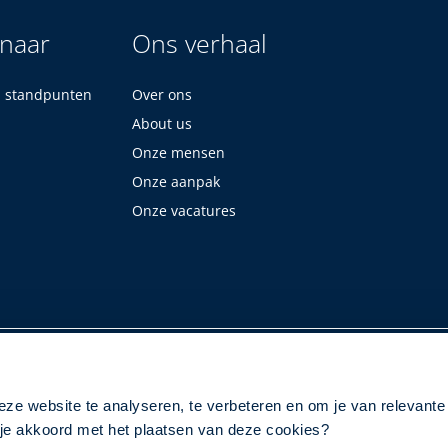
 naar
Ons verhaal
n standpunten
Over ons
About us
Onze mensen
Onze aanpak
Onze vacatures
eze website te analyseren, te verbeteren en om je van relevante
a je akkoord met het plaatsen van deze cookies?