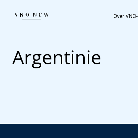
Over VNO
Argentinie