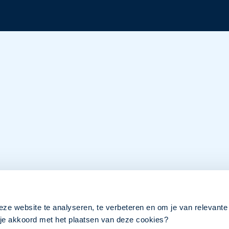
eze website te analyseren, te verbeteren en om je van relevante
a je akkoord met het plaatsen van deze cookies?