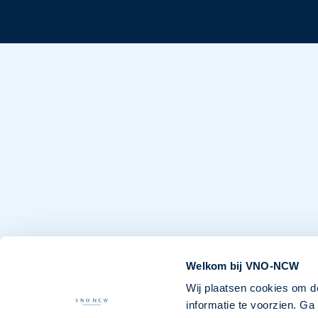
Welkom bij VNO-NCW
Wij plaatsen cookies om d
informatie te voorzien. G