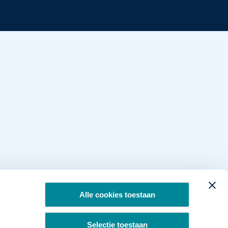
Alle cookies toestaan
Selectie toestaan