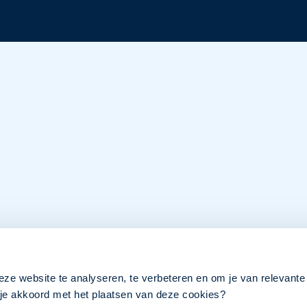
eze website te analyseren, te verbeteren en om je van relevante
a je akkoord met het plaatsen van deze cookies?