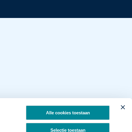
Alle cookies toestaan
Selectie toestaan