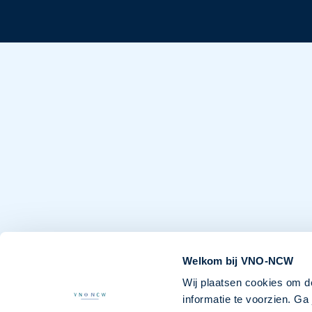
Welkom bij VNO-NCW
Wij plaatsen cookies om d
informatie te voorzien. G