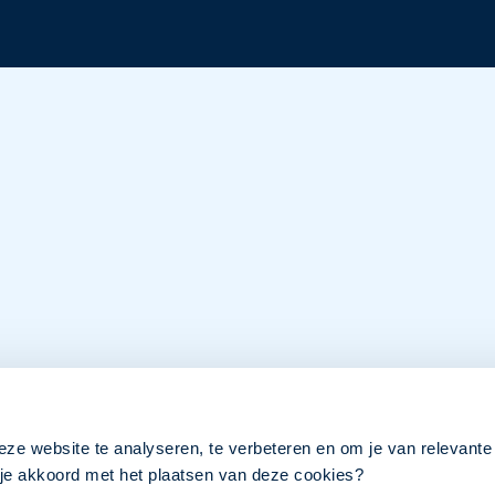
eze website te analyseren, te verbeteren en om je van relevante
a je akkoord met het plaatsen van deze cookies?