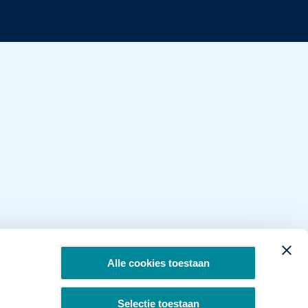
Alle cookies toestaan
Selectie toestaan