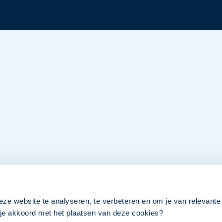
eze website te analyseren, te verbeteren en om je van relevante
a je akkoord met het plaatsen van deze cookies?