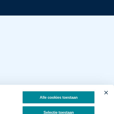
Alle cookies toestaan
Selectie toestaan