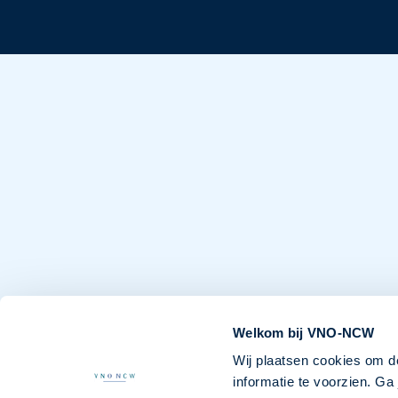
Welkom bij VNO-NCW
Wij plaatsen cookies om d
informatie te voorzien. G