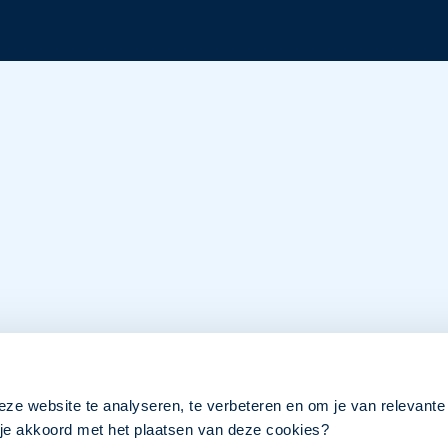
eze website te analyseren, te verbeteren en om je van relevante
a je akkoord met het plaatsen van deze cookies?