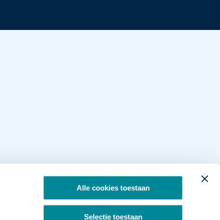
Alle cookies toestaan
Selectie toestaan