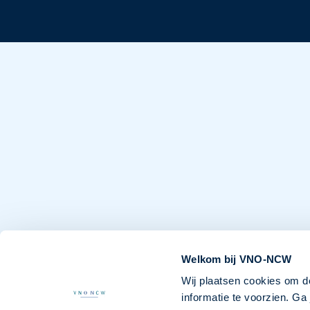
Welkom bij VNO-NCW
Wij plaatsen cookies om d
informatie te voorzien. G