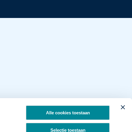
Alle cookies toestaan
Selectie toestaan