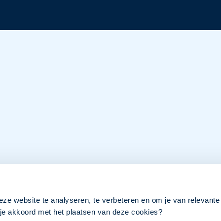
eze website te analyseren, te verbeteren en om je van relevante
a je akkoord met het plaatsen van deze cookies?