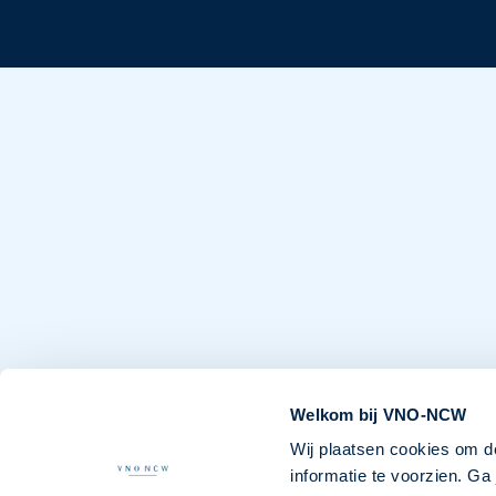
Welkom bij VNO-NCW
Wij plaatsen cookies om d
informatie te voorzien. G