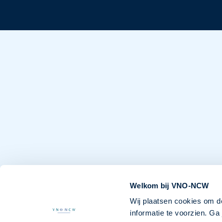
Welkom bij VNO-NCW
Wij plaatsen cookies om d
informatie te voorzien. G