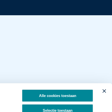
Alle cookies toestaan
Selectie toestaan