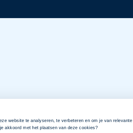
eze website te analyseren, te verbeteren en om je van relevante
a je akkoord met het plaatsen van deze cookies?