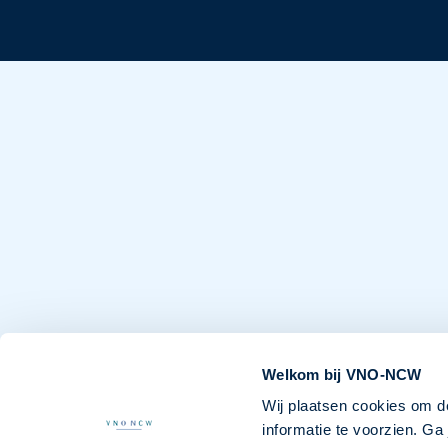
Welkom bij VNO-NCW
Wij plaatsen cookies om d
informatie te voorzien. G