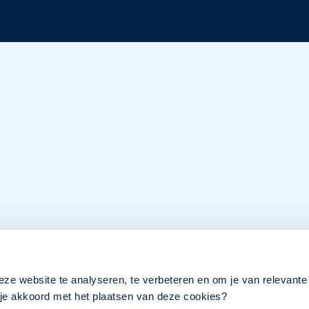
eze website te analyseren, te verbeteren en om je van relevante
a je akkoord met het plaatsen van deze cookies?