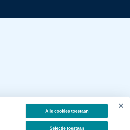
Alle cookies toestaan
Selectie toestaan