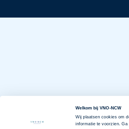
Welkom bij VNO-NCW
Wij plaatsen cookies om d
informatie te voorzien. G