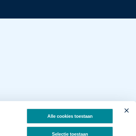
Alle cookies toestaan
Selectie toestaan