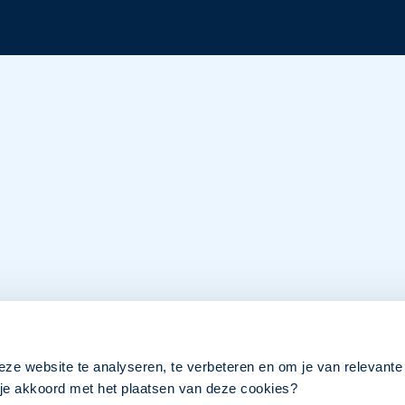
eze website te analyseren, te verbeteren en om je van relevante
a je akkoord met het plaatsen van deze cookies?