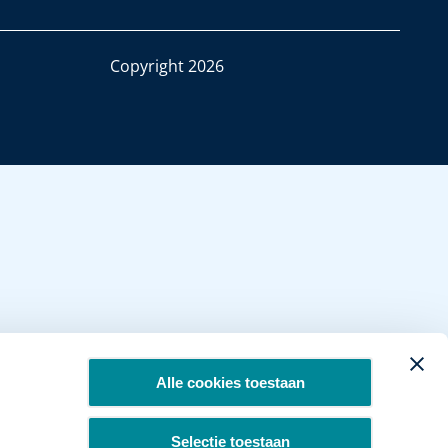
Copyright 2026
Alle cookies toestaan
Selectie toestaan