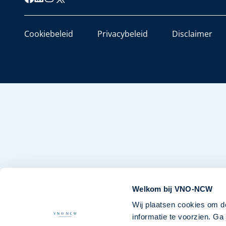
Cookiebeleid
Privacybeleid
Disclaimer
Welkom bij VNO-NCW
Wij plaatsen cookies om d
informatie te voorzien. G