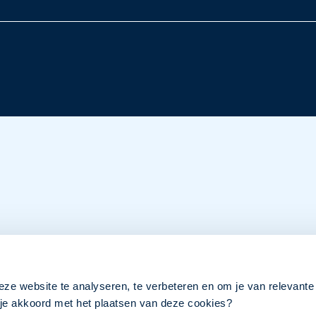
eze website te analyseren, te verbeteren en om je van relevante
a je akkoord met het plaatsen van deze cookies?