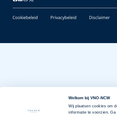
Cookiebeleid
Privacybeleid
Disclaimer
Welkom bij VNO-NCW
Wij plaatsen cookies om d
informatie te voorzien. G