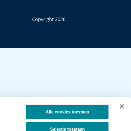
Copyright 2026
Alle cookies toestaan
Selectie toestaan