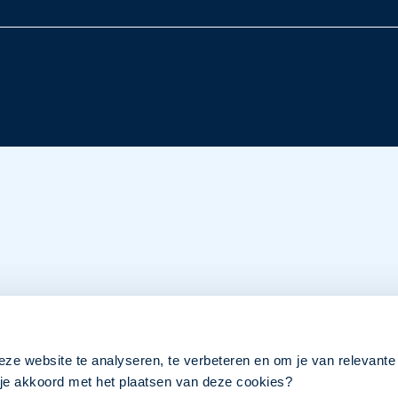
eze website te analyseren, te verbeteren en om je van relevante
a je akkoord met het plaatsen van deze cookies?