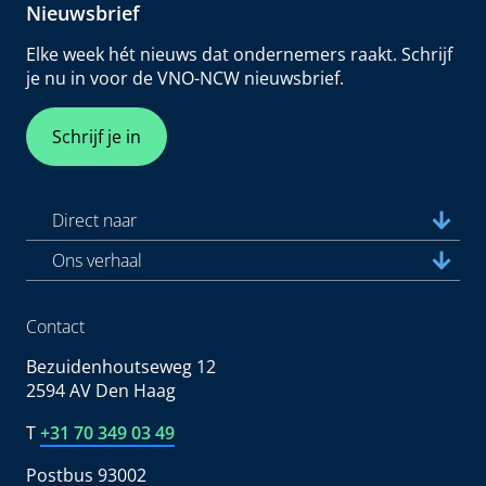
Nieuwsbrief
Elke week hét nieuws dat ondernemers raakt. Schrijf
je nu in voor de VNO-NCW nieuwsbrief.
Schrijf je in
Direct naar
Ons verhaal
Contact
Bezuidenhoutseweg 12
2594 AV Den Haag
T
+31 70 349 03 49
Postbus 93002