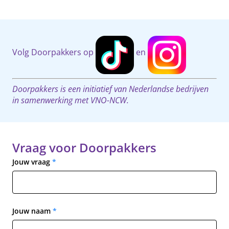
Volg Doorpakkers op
en
Doorpakkers is een initiatief van Nederlandse bedrijven
in samenwerking met VNO-NCW.
Vraag voor Doorpakkers
Jouw vraag
*
Jouw naam
*