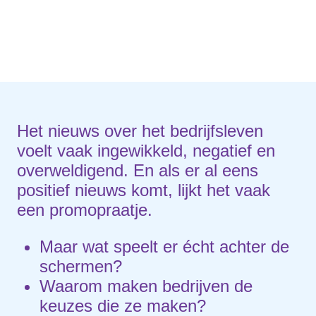
Het nieuws over het bedrijfsleven
voelt vaak ingewikkeld, negatief en
overweldigend. En als er al eens
positief nieuws komt, lijkt het vaak
een promopraatje.
Maar wat speelt er écht achter de
schermen?
Waarom maken bedrijven de
keuzes die ze maken?