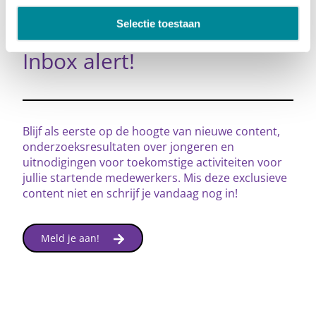
Selectie toestaan
Inbox alert!
Blijf als eerste op de hoogte van nieuwe content,
onderzoeksresultaten over jongeren en
uitnodigingen voor toekomstige activiteiten voor
jullie startende medewerkers. Mis deze exclusieve
content niet en schrijf je vandaag nog in!
Meld je aan!