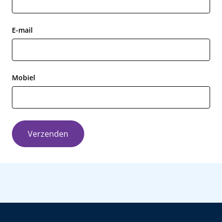
E-mail
Mobiel
Verzenden