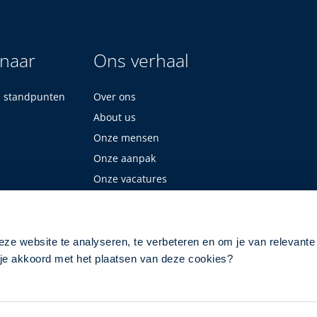
 naar
Ons verhaal
n standpunten
Over ons
About us
Onze mensen
Onze aanpak
Onze vacatures
eze website te analyseren, te verbeteren en om je van relevante
a je akkoord met het plaatsen van deze cookies?