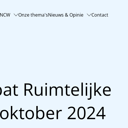
-NCW
Onze thema's
Nieuws & Opinie
Contact
at Ruimtelijke
 oktober 2024