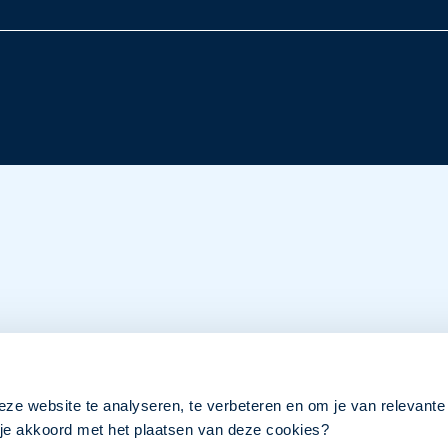
eze website te analyseren, te verbeteren en om je van relevante
a je akkoord met het plaatsen van deze cookies?