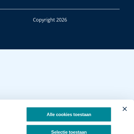
Copyright 2026
Alle cookies toestaan
Selectie toestaan