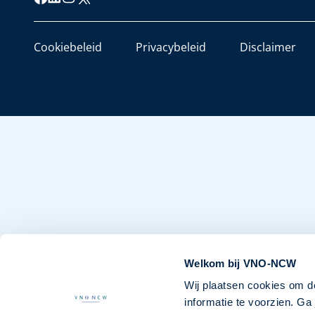
Cookiebeleid
Privacybeleid
Disclaimer
Welkom bij VNO-NCW
Wij plaatsen cookies om d
informatie te voorzien. G