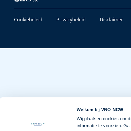
Cookiebeleid
Privacybeleid
Disclaimer
Welkom bij VNO-NCW
Wij plaatsen cookies om d
informatie te voorzien. G