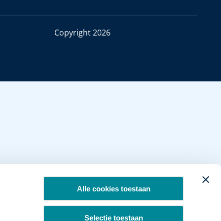
Copyright 2026
Alle cookies toestaan
Selectie toestaan