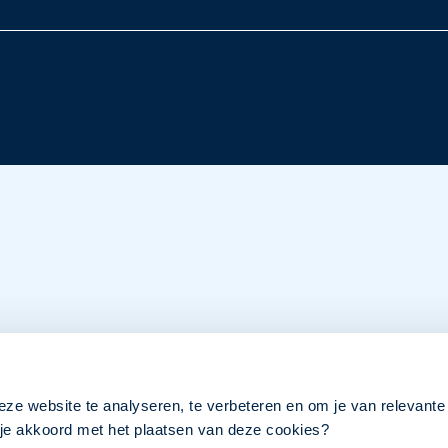
eze website te analyseren, te verbeteren en om je van relevante
a je akkoord met het plaatsen van deze cookies?