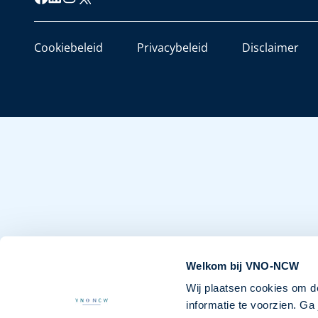
Cookiebeleid
Privacybeleid
Disclaimer
Welkom bij VNO-NCW
Wij plaatsen cookies om d
informatie te voorzien. G