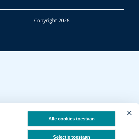
Copyright 2026
Alle cookies toestaan
Selectie toestaan