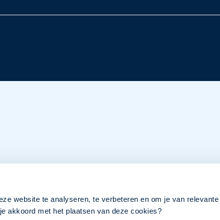
eze website te analyseren, te verbeteren en om je van relevante
a je akkoord met het plaatsen van deze cookies?