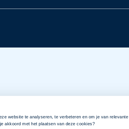
eze website te analyseren, te verbeteren en om je van relevante
a je akkoord met het plaatsen van deze cookies?