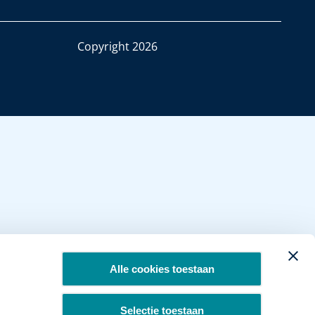
Copyright 2026
Alle cookies toestaan
Selectie toestaan