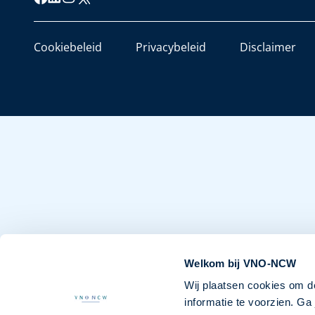
Cookiebeleid
Privacybeleid
Disclaimer
Welkom bij VNO-NCW
Wij plaatsen cookies om d
informatie te voorzien. G