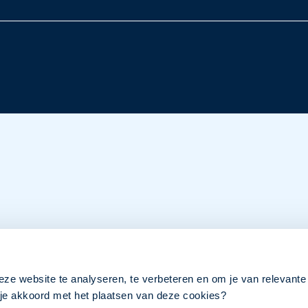
eze website te analyseren, te verbeteren en om je van relevante
a je akkoord met het plaatsen van deze cookies?