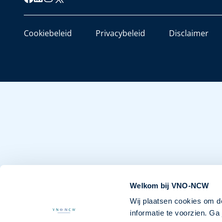
Cookiebeleid
Privacybeleid
Disclaimer
Welkom bij VNO-NCW
Wij plaatsen cookies om d
informatie te voorzien. G