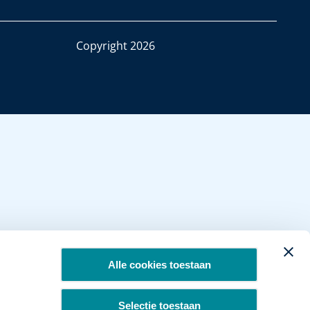
Copyright 2026
Alle cookies toestaan
Selectie toestaan