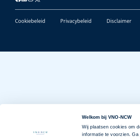
Cookiebeleid
Privacybeleid
Disclaimer
Welkom bij VNO-NCW
Wij plaatsen cookies om d
informatie te voorzien. G