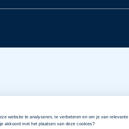
eze website te analyseren, te verbeteren en om je van relevante
a je akkoord met het plaatsen van deze cookies?