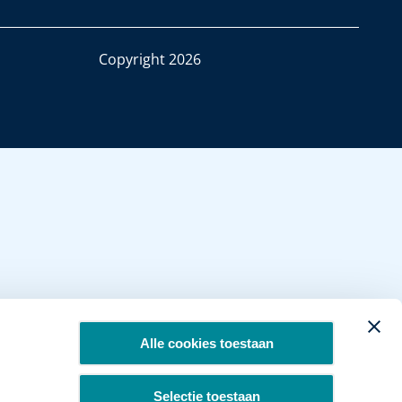
Copyright 2026
Alle cookies toestaan
Selectie toestaan