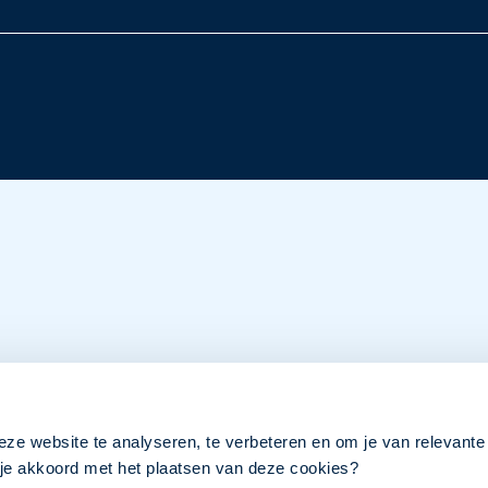
eze website te analyseren, te verbeteren en om je van relevante
a je akkoord met het plaatsen van deze cookies?