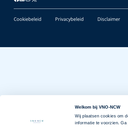
Cookiebeleid
Privacybeleid
Disclaimer
Welkom bij VNO-NCW
Wij plaatsen cookies om d
informatie te voorzien. G