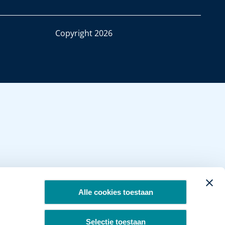
Copyright 2026
Alle cookies toestaan
Selectie toestaan