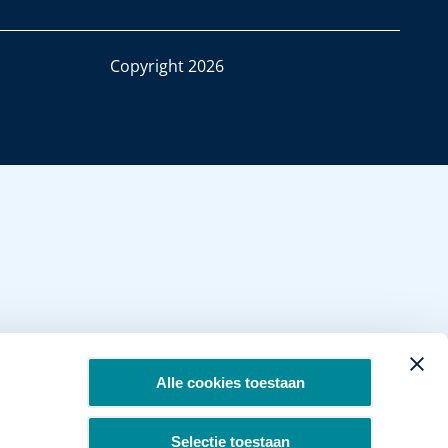
Copyright 2026
Alle cookies toestaan
Selectie toestaan