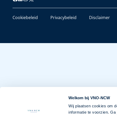
Cookiebeleid
Privacybeleid
Disclaimer
Welkom bij VNO-NCW
Wij plaatsen cookies om d
informatie te voorzien. G