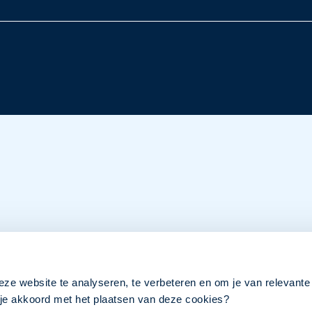
eze website te analyseren, te verbeteren en om je van relevante
a je akkoord met het plaatsen van deze cookies?