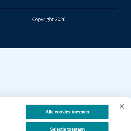
Copyright 2026
Alle cookies toestaan
Selectie toestaan