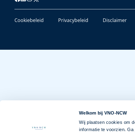
Cookiebeleid
Privacybeleid
Disclaimer
Welkom bij VNO-NCW
Wij plaatsen cookies om d
informatie te voorzien. G