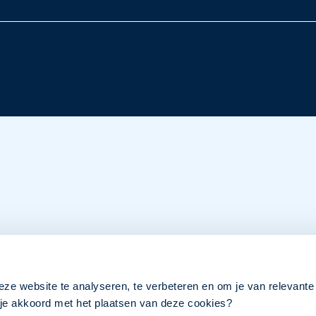
eze website te analyseren, te verbeteren en om je van relevante
a je akkoord met het plaatsen van deze cookies?