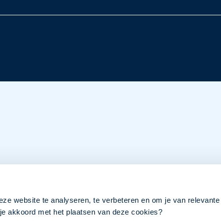
eze website te analyseren, te verbeteren en om je van relevante
a je akkoord met het plaatsen van deze cookies?