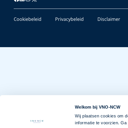
Cookiebeleid
Privacybeleid
Disclaimer
Welkom bij VNO-NCW
Wij plaatsen cookies om d
informatie te voorzien. G