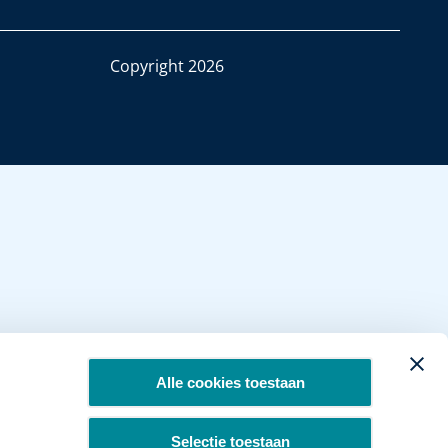
Copyright 2026
Alle cookies toestaan
Selectie toestaan