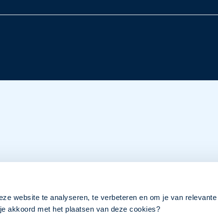
eze website te analyseren, te verbeteren en om je van relevante
a je akkoord met het plaatsen van deze cookies?