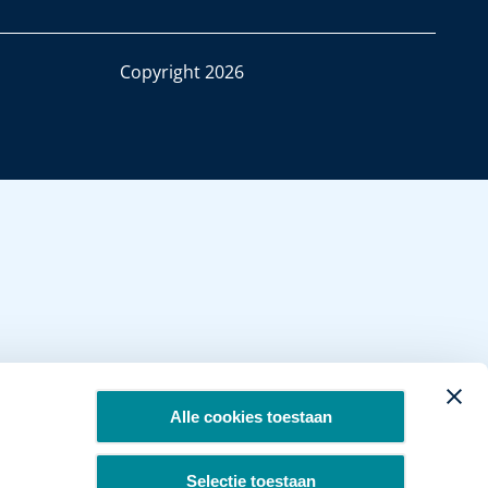
Copyright 2026
Alle cookies toestaan
Selectie toestaan