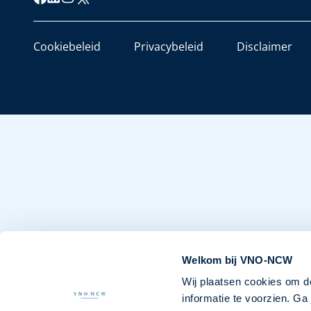
Cookiebeleid
Privacybeleid
Disclaimer
Welkom bij VNO-NCW
Wij plaatsen cookies om d
informatie te voorzien. G