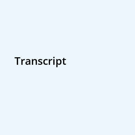
Transcript