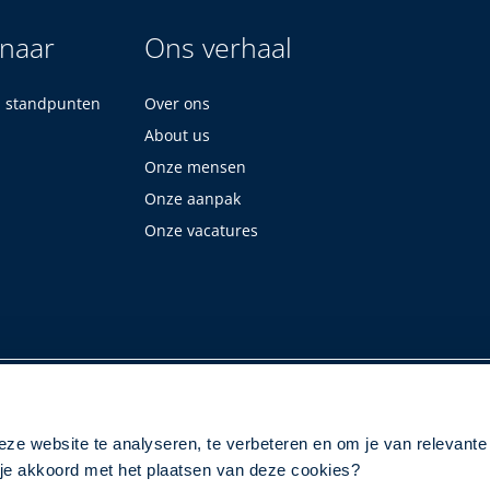
 naar
Ons verhaal
n standpunten
Over ons
About us
Onze mensen
Onze aanpak
Onze vacatures
eze website te analyseren, te verbeteren en om je van relevante
a je akkoord met het plaatsen van deze cookies?